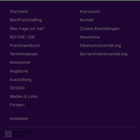
Hauptnavigation
Fußbereichsmenü
Startseite
Impressum
BestPracticeBlog
Kontakt
Was trage ich bei?
Cookie-Einstellungen
BEFORE I DIE
Newsletter
Praxishandbuch
Datenschutzerklärung
Terminkalender
Barrierefreiheitserklärung
Newsletter
Angebote
Ausstellung
SEGEN!
Medien & Links
Fördern
Benutzermenü
Anmelden