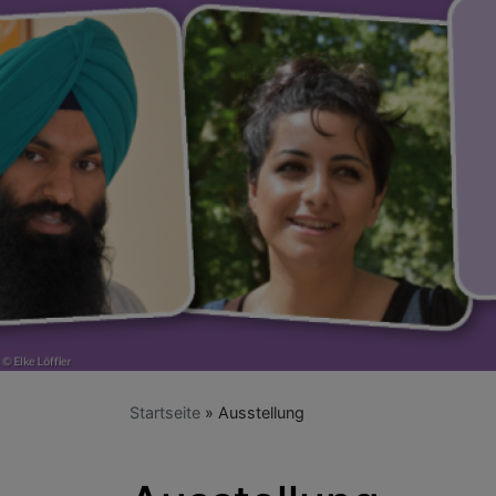
Startseite
Ausstellung