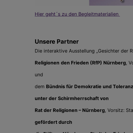
Hier geht´s zu den Begleitmaterialien
Unsere Partner
Die interaktive Ausstellung „Gesichter der 
Religionen
den Frieden (RfP) Nürnberg
, V
und
dem
Bündnis für Demokratie und Toleranz
unter der Schirmherrschaft von
Rat der Religionen – Nürnberg
, Vorsitz: S
gefördert durch