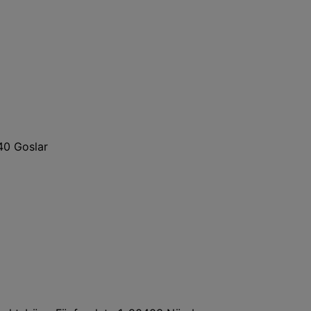
40 Goslar